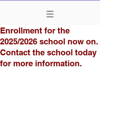
Enrollment for the
2025/2026 school now on.
Contact the school today
for more information.