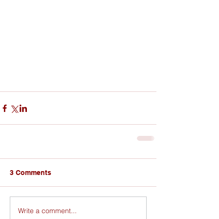
3 Comments
Write a comment...